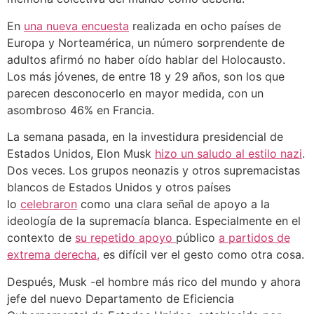
En
una nueva encuesta
realizada en ocho países de
Europa y Norteamérica, un número sorprendente de
adultos afirmó no haber oído hablar del Holocausto.
Los más jóvenes, de entre 18 y 29 años, son los que
parecen desconocerlo en mayor medida, con un
asombroso 46% en Francia.
La semana pasada, en la investidura presidencial de
Estados Unidos, Elon Musk
hizo un saludo al estilo nazi
.
Dos veces. Los grupos neonazis y otros supremacistas
blancos de Estados Unidos y otros países
lo
celebraron
como una clara señal de apoyo a la
ideología de la supremacía blanca. Especialmente en el
contexto de
su repetido apoyo
público
a partidos de
extrema derecha,
es difícil ver el gesto como otra cosa.
Después, Musk -el hombre más rico del mundo y ahora
jefe del nuevo Departamento de Eficiencia