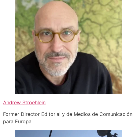
Andrew Stroehlein
Former Director Editorial y de Medios de Comunicación
para Europa