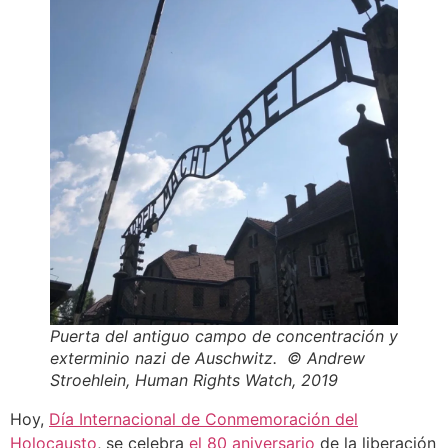
Puerta del antiguo campo de concentración y
exterminio nazi de Auschwitz. © Andrew
Stroehlein, Human Rights Watch, 2019
Hoy,
Día Internacional de Conmemoración del
Holocausto
, se celebra
el 80 aniversario
de la liberación