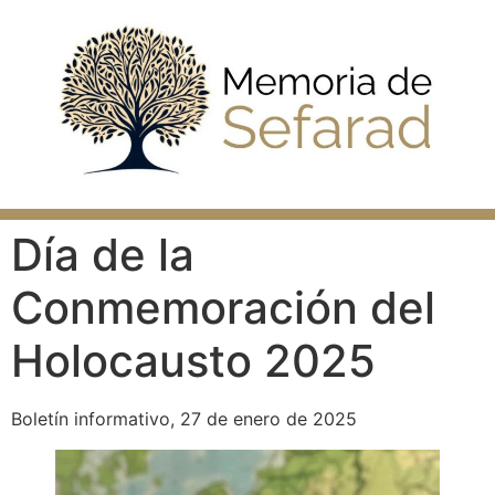
Día de la
Conmemoración del
Holocausto 2025
Boletín informativo, 27 de enero de 2025